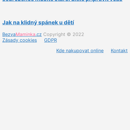
Jak na klidný spánek u dětí
Bezva
Maminka
.cz
Copyright © 2022
Zásady cookies
GDPR
Kde nakupovat online
Kontakt