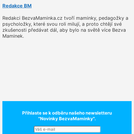
Redakce BM
Redakci BezvaMaminka.cz tvoří maminky, pedagožky a
psycholožky, které svou roli milují, a proto chtějí své
zkušenosti předávat dál, aby bylo na světě více Bezva
Maminek.
Přihlaste se k odběru našeho newsletteru
"Novinky BezvaMaminky".