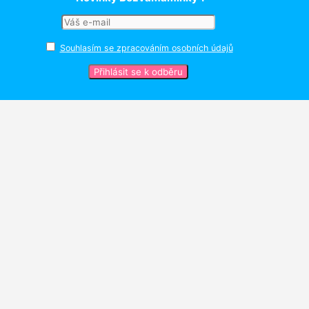
Souhlasím se zpracováním osobních údajů